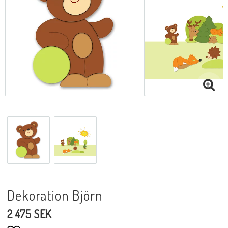
Dekoration Björn
2 475 SEK