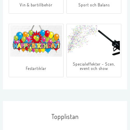
Vin & bartillbehör
Sport och Balans
Specialeffekter - Scen,
Festartiklar
event och show
Topplistan