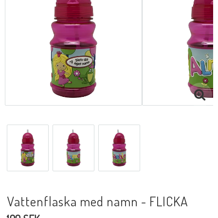
Vattenflaska med namn - FLICKA