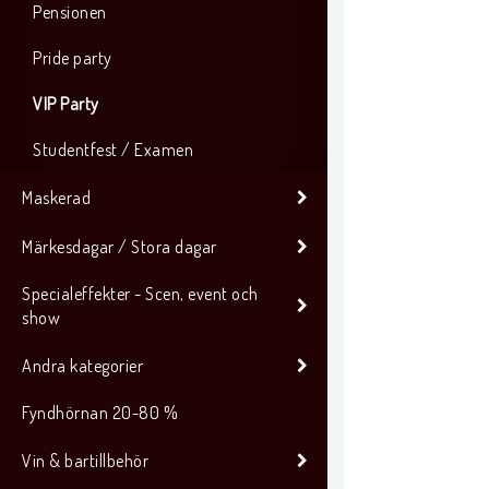
Pensionen
Pride party
VIP Party
Studentfest / Examen
Maskerad
Märkesdagar / Stora dagar
Specialeffekter - Scen, event och
show
Andra kategorier
Fyndhörnan 20-80 %
Vin & bartillbehör