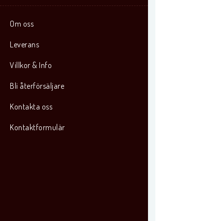
Om oss
Leverans
Villkor & Info
Bli återförsäljare
Kontakta oss
Kontaktformulär