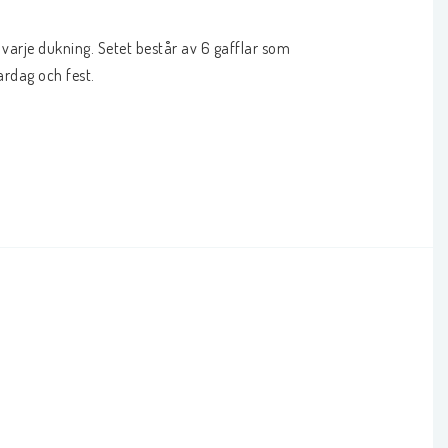
 varje dukning. Setet består av 6 gafflar som 
ardag och fest.